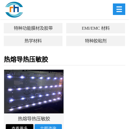
特种功能膜材及胶带
EMI/EMC 材料
热学材料
特种胶粘剂
热熔导热压敏胶
热熔导热压敏胶